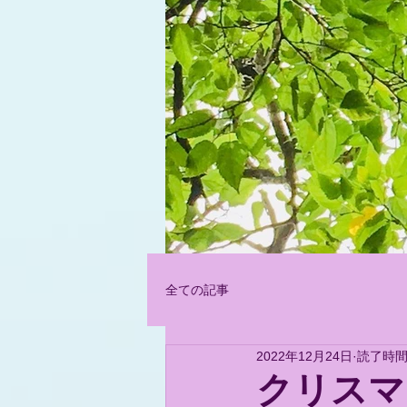
Let's Fin
全ての記事
2022年12月24日
読了時間:
クリスマ