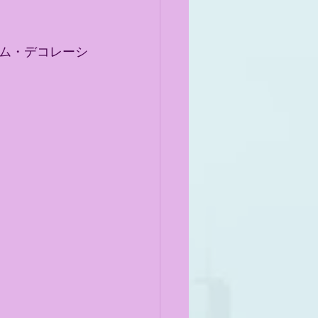
ム・デコレーシ