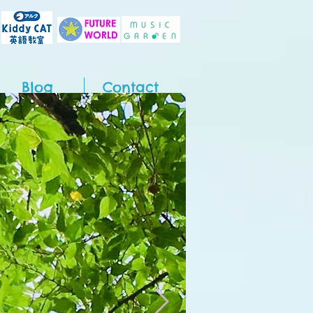
Blog
Contact