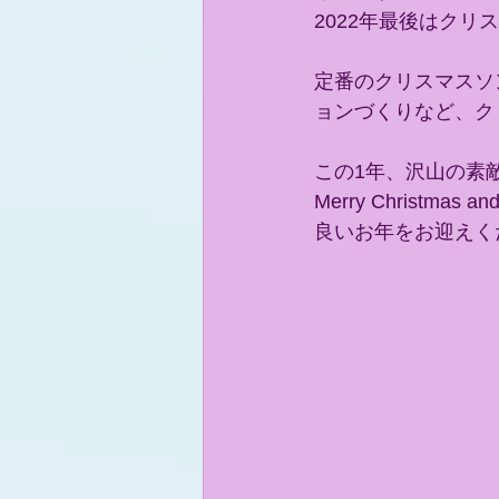
2022年最後はクリ
定番のクリスマスソ
ョンづくりなど、ク
この1年、沢山の素
Merry Christmas an
良いお年をお迎えく