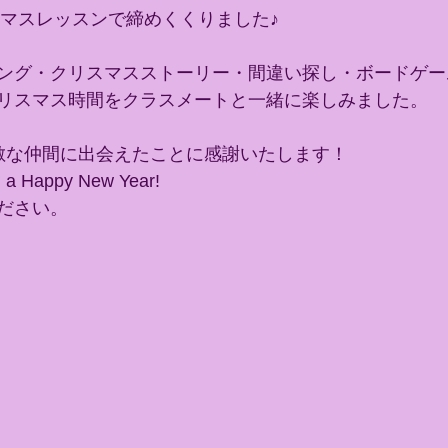
スマスレッスンで締めくくりました♪
ング・クリスマスストーリー・間違い探し・ボードゲー
リスマス時間をクラスメートと一緒に楽しみました。
敵な仲間に出会えたことに感謝いたします！
d a Happy New Year!
ださい。