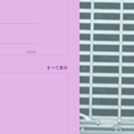
すべて表示