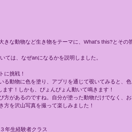
きな動物など生き物をテーマに、What’s this?とそ
については、なぜanになるかを説明しました。
トに挑戦！
いる動物に色を塗り、アプリを通じて覗いてみると、色
します！しかも、ぴょんぴょん動いて鳴きます！
び方があるのですね。自分が塗った動物だけでなく、お
き方を沢山写真を撮って楽しみました！
～３年生経験者クラス