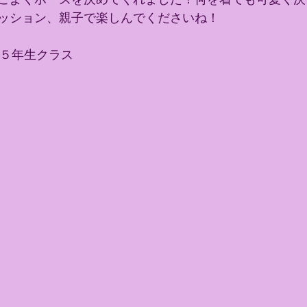
ッション、親子で楽しんでくださいね！
～５年生クラス