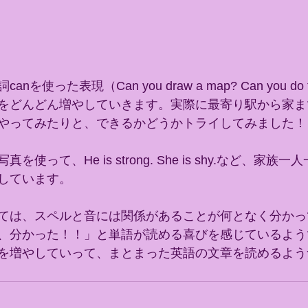
使った表現（Can you draw a map? Can you do te
をどんどん増やしていきます。実際に最寄り駅から家ま
やってみたりと、できるかどうかトライしてみました！
使って、He is strong. She is shy.など、家族
しています。
ては、スペルと音には関係があることが何となく分かっ
、分かった！！」と単語が読める喜びを感じているよう
を増やしていって、まとまった英語の文章を読めるよう