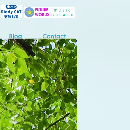
Blog
Contact