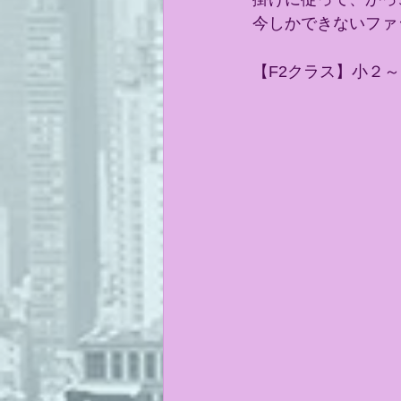
今しかできないファ
【F2クラス】小２