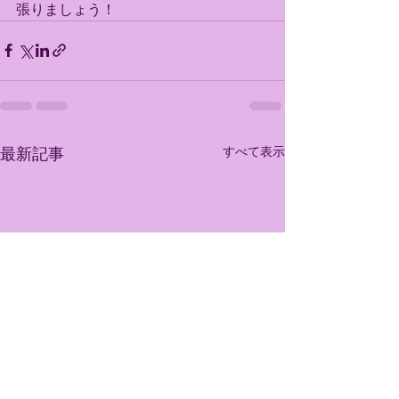
張りましょう！
すべて表示
最新記事